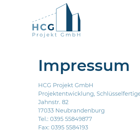
Impressum
HCG Projekt GmbH
Projektentwicklung, Schlüsselfert
Jahnstr. 82
17033 Neubrandenburg
Tel.: 0395 55849877
Fax: 0395 5584193