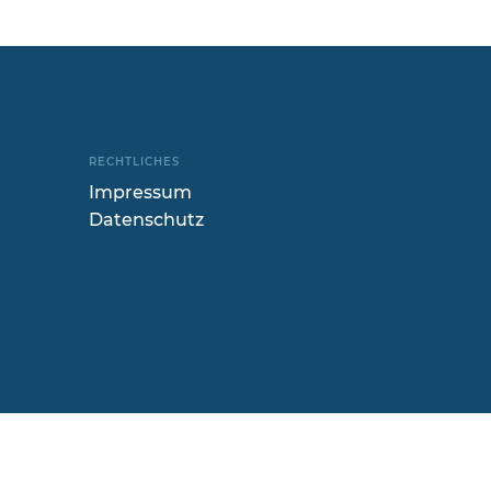
RECHTLICHES
Impressum
Datenschutz