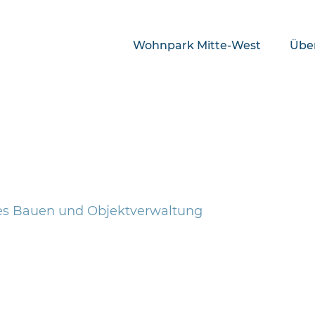
Wohnpark Mitte-West
Übe
iges Bauen und Objektverwaltung